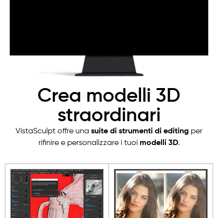
Crea modelli 3D
straordinari
VistaSculpt offre una
suite di strumenti di editing
per
rifinire e personalizzare i tuoi
modelli 3D
.