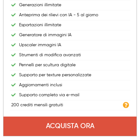
Generazioni illimitate
Anteprima dei rilievi con IA - 5 al giorno
Esportazioni illimitate
Generatore di immagini IA
Upscaler immagini IA
Strumenti di modifica avanzati
Pennelli per scultura digitale
Supporto per texture personalizzate
Aggiornamenti inclusi
Supporto completo via e-mail
200 crediti mensili gratuiti
ACQUISTA ORA