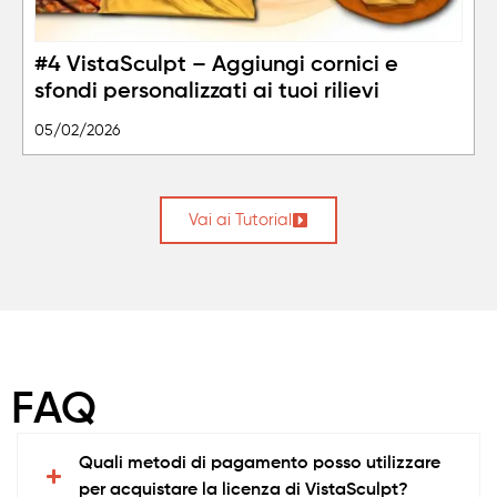
#4 VistaSculpt – Aggiungi cornici e
sfondi personalizzati ai tuoi rilievi
05/02/2026
Vai ai Tutorial
FAQ
Quali metodi di pagamento posso utilizzare
per acquistare la licenza di VistaSculpt?