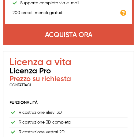
Supporto completo via e-mail
200 crediti mensili gratuiti
ACQUISTA ORA
Licenza a vita
Licenza Pro
Prezzo su richiesta
CONTATTACI
FUNZIONALITÀ
Ricostruzione rilievi 3D
Ricostruzione 3D completa
Ricostruzione vettori 2D