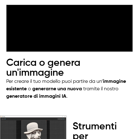
Carica o genera
un'immagine
Per creare il tuo modello puoi partire da un’
immagine
esistente
o
generarne una nuova
tramite il nostro
generatore di immagini IA
.
Strumenti
per