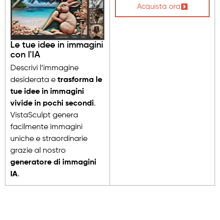
Acquista ora
Le tue idee in immagini
con l'IA
Descrivi l’immagine
desiderata e
trasforma le
tue idee in immagini
vivide in pochi secondi
.
VistaSculpt genera
facilmente immagini
uniche e straordinarie
grazie al nostro
generatore di immagini
IA
.