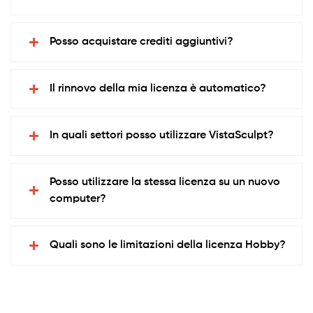
Posso acquistare crediti aggiuntivi?
Il rinnovo della mia licenza è automatico?
In quali settori posso utilizzare VistaSculpt?
Posso utilizzare la stessa licenza su un nuovo
computer?
Quali sono le limitazioni della licenza Hobby?