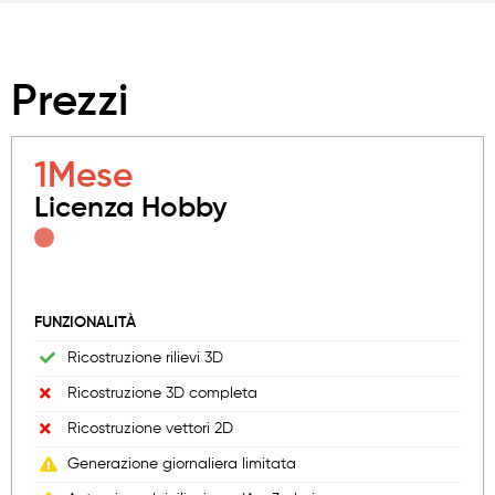
Prezzi
1
Mese
Licenza Hobby
FUNZIONALITÀ
Ricostruzione rilievi 3D
Ricostruzione 3D completa
Ricostruzione vettori 2D
Generazione giornaliera limitata