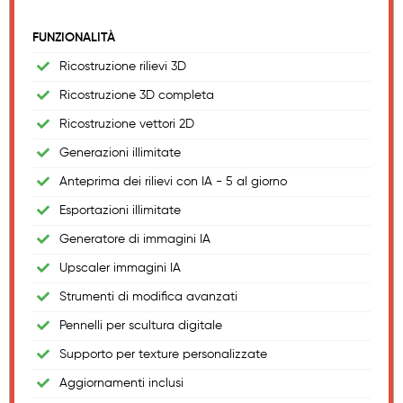
FUNZIONALITÀ
Ricostruzione rilievi 3D
Ricostruzione 3D completa
Ricostruzione vettori 2D
Generazioni illimitate
Anteprima dei rilievi con IA - 5 al giorno
Esportazioni illimitate
Generatore di immagini IA
Upscaler immagini IA
Strumenti di modifica avanzati
Pennelli per scultura digitale
Supporto per texture personalizzate
Aggiornamenti inclusi