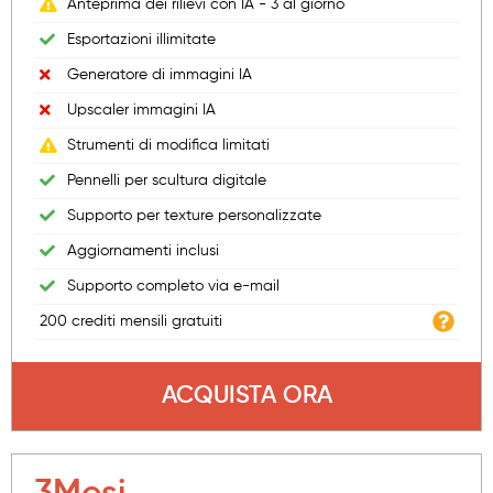
Anteprima dei rilievi con IA - 3 al giorno
Esportazioni illimitate
Generatore di immagini IA
Upscaler immagini IA
Strumenti di modifica limitati
Pennelli per scultura digitale
Supporto per texture personalizzate
Aggiornamenti inclusi
Supporto completo via e-mail
200 crediti mensili gratuiti
ACQUISTA ORA