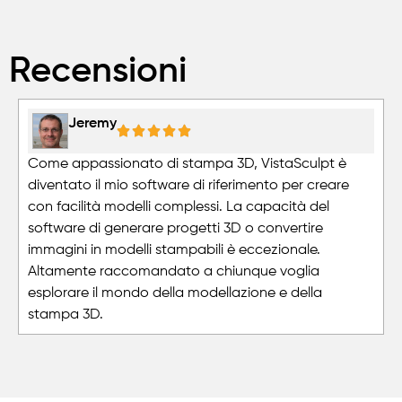
Recensioni
Jeremy
Come appassionato di stampa 3D, VistaSculpt è
diventato il mio software di riferimento per creare
con facilità modelli complessi. La capacità del
software di generare progetti 3D o convertire
immagini in modelli stampabili è eccezionale.
Altamente raccomandato a chiunque voglia
esplorare il mondo della modellazione e della
stampa 3D.