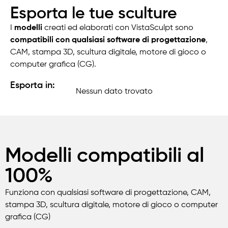
Esporta le tue sculture
I
modelli
creati ed elaborati con VistaSculpt sono
compatibili con qualsiasi software di progettazione
,
CAM, stampa 3D, scultura digitale, motore di gioco o
computer grafica (CG).
Esporta in:
Nessun dato trovato
Modelli compatibili al
100%
Funziona con qualsiasi software di progettazione, CAM,
stampa 3D, scultura digitale, motore di gioco o computer
grafica (CG)