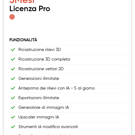
3
Mesi
Licenza Pro
FUNZIONALITÀ
Ricostruzione rilievi 3D
Ricostruzione 3D completa
Ricostruzione vettori 2D
Generazioni illimitate
Anteprima dei rilievi con IA - 5 al giorno
Esportazioni illimitate
Generatore di immagini IA
Upscaler immagini IA
Strumenti di modifica avanzati