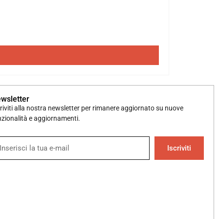
wsletter
criviti alla nostra newsletter per rimanere aggiornato su nuove
nzionalità e aggiornamenti.
Iscriviti