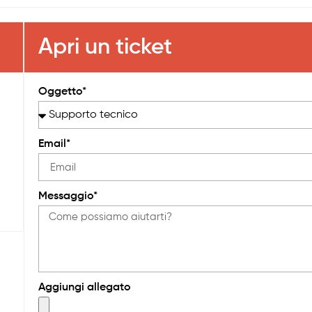
Apri un ticket
Oggetto*
Email*
Messaggio*
Aggiungi allegato