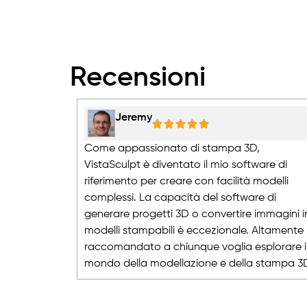
Recensioni
Jeremy
Come appassionato di stampa 3D,
VistaSculpt è diventato il mio software di
riferimento per creare con facilità modelli
complessi. La capacità del software di
generare progetti 3D o convertire immagini i
modelli stampabili è eccezionale. Altamente
raccomandato a chiunque voglia esplorare i
mondo della modellazione e della stampa 3